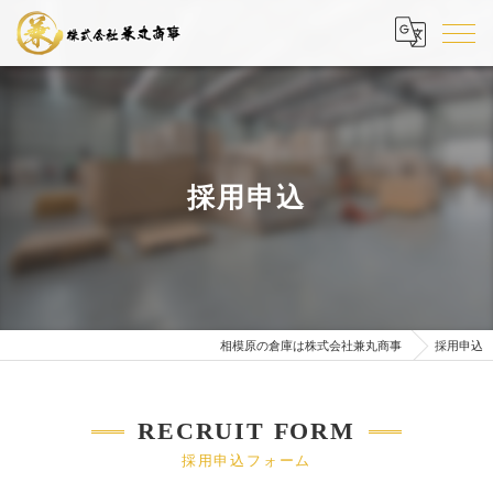
採用申込
相模原の倉庫は株式会社兼丸商事
採用申込
RECRUIT FORM
採用申込フォーム