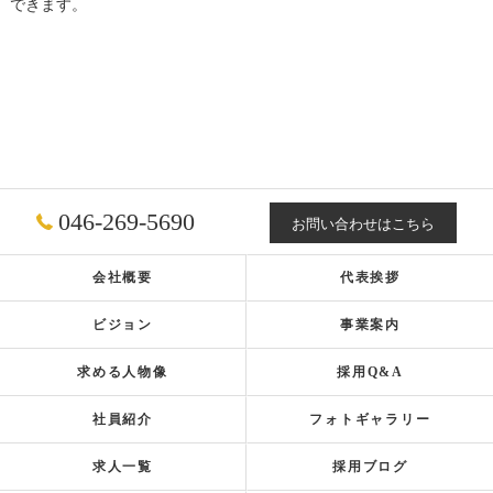
できます。
046-269-5690
お問い合わせはこちら
会社概要
代表挨拶
ビジョン
事業案内
求める人物像
採用Q&A
社員紹介
フォトギャラリー
求人一覧
採用ブログ