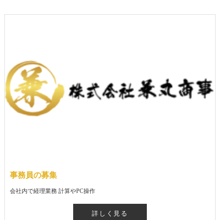
事務員の募集
会社内で経理業務 計算やPC操作
詳しく見る