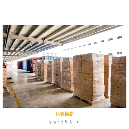
代表挨拶
をもっと見る ＞