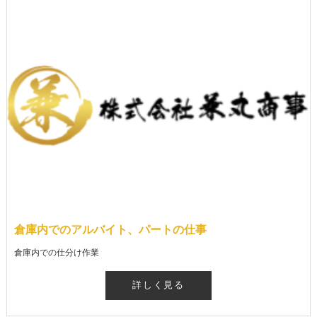
倉庫内でのアルバイト、パートの仕事
倉庫内での仕分け作業
詳しく見る