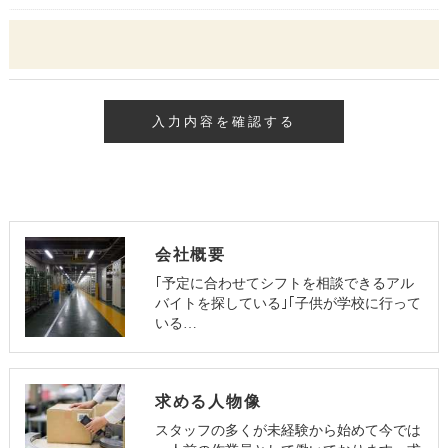
会社概要
｢予定に合わせてシフトを相談できるアル
バイトを探している｣｢子供が学校に行って
いる…
求める人物像
スタッフの多くが未経験から始めて今では