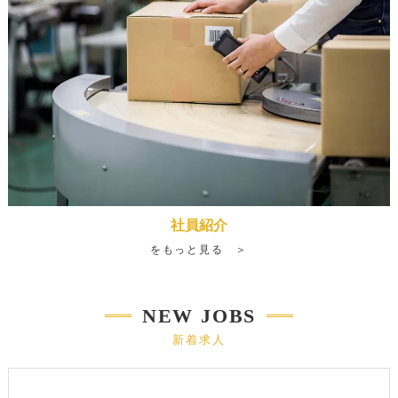
社員紹介
をもっと見る ＞
NEW JOBS
新着求人