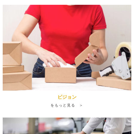
ビジョン
をもっと見る ＞