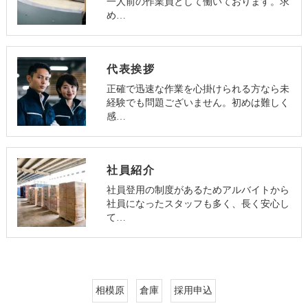
一人前の作業員として働いております。求
め…
代表挨拶
正確で迅速な作業を心掛けられる方なら未
経験でも問題ございません。初めは難しく
感…
社員紹介
社員登用の制度があるためアルバイトから
社員になったスタッフも多く、長く安心し
て…
相模原
倉庫
採用申込