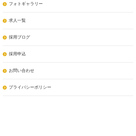
フォトギャラリー
求人一覧
採用ブログ
採用申込
お問い合わせ
プライバシーポリシー