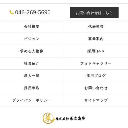
046-269-5690
お問い合わせはこちら
会社概要
代表挨拶
ビジョン
事業案内
求める人物像
採用Q&A
社員紹介
フォトギャラリー
求人一覧
採用ブログ
採用申込
お問い合わせ
プライバシーポリシー
サイトマップ