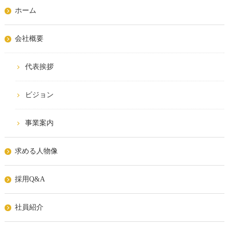
ホーム
会社概要
代表挨拶
ビジョン
事業案内
求める人物像
採用Q&A
社員紹介