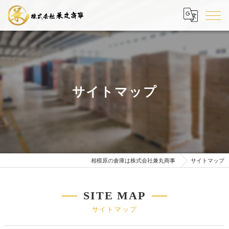
サイトマップ
相模原の倉庫は株式会社兼丸商事
サイトマップ
SITE MAP
サイトマップ